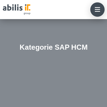
Kategorie SAP HCM