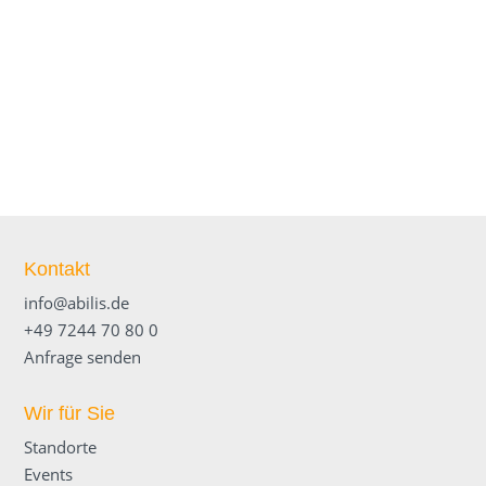
Tobias Roller
Kontakt
info@abilis.de
+49 7244 70 80 0
Anfrage senden
Wir für Sie
Standorte
Events