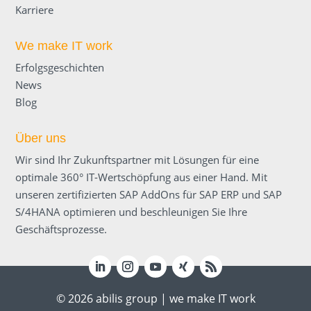
Karriere
We make IT work
Erfolgsgeschichten
News
Blog
Über uns
Wir sind Ihr Zukunftspartner mit Lösungen für eine
optimale 360° IT-Wert­schöpfung aus einer Hand. Mit
unseren zertifizierten SAP AddOns für SAP ERP und SAP
S/4HANA optimieren und beschleunigen Sie Ihre
Geschäftsprozesse.
© 2026 abilis group | we make IT work