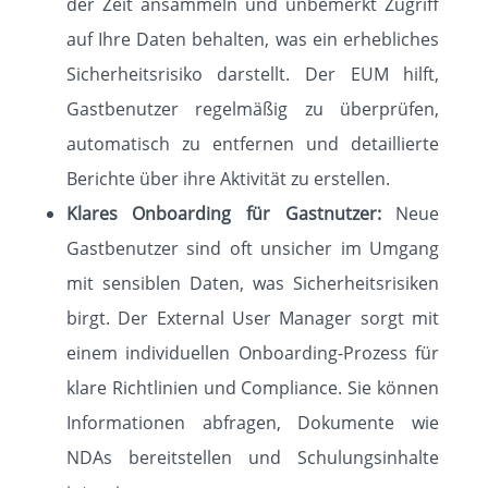
der Zeit ansammeln und unbemerkt Zugriff
auf Ihre Daten behalten, was ein erhebliches
Sicherheitsrisiko darstellt. Der EUM hilft,
Gastbenutzer regelmäßig zu überprüfen,
automatisch zu entfernen und detaillierte
Berichte über ihre Aktivität zu erstellen.
Klares Onboarding für Gastnutzer:
Neue
Gastbenutzer sind oft unsicher im Umgang
mit sensiblen Daten, was Sicherheitsrisiken
birgt. Der External User Manager sorgt mit
einem individuellen Onboarding-Prozess für
klare Richtlinien und Compliance. Sie können
Informationen abfragen, Dokumente wie
NDAs bereitstellen und Schulungsinhalte