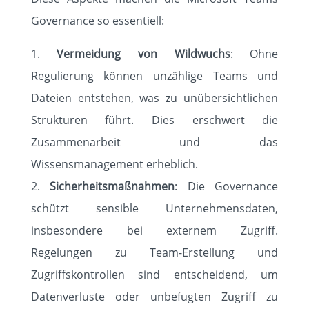
Governance so essentiell:
KONTAKT
Vermeidung von Wildwuchs
: Ohne
Regulierung können unzählige Teams und
Dateien entstehen, was zu unübersichtlichen
Strukturen führt. Dies erschwert die
Zusammenarbeit und das
Wissensmanagement erheblich.
Sicherheitsmaßnahmen
: Die Governance
schützt sensible Unternehmensdaten,
insbesondere bei externem Zugriff.
Regelungen zu Team-Erstellung und
Zugriffskontrollen sind entscheidend, um
Datenverluste oder unbefugten Zugriff zu