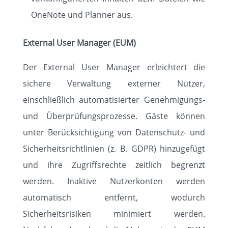
OneNote und Planner aus.
External User Manager (EUM)
Der External User Manager erleichtert die
sichere Verwaltung externer Nutzer,
einschließlich automatisierter Genehmigungs-
und Überprüfungsprozesse. Gäste können
unter Berücksichtigung von Datenschutz- und
Sicherheitsrichtlinien (z. B. GDPR) hinzugefügt
und ihre Zugriffsrechte zeitlich begrenzt
werden. Inaktive Nutzerkonten werden
automatisch entfernt, wodurch
Sicherheitsrisiken minimiert werden.