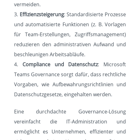
vermeiden.
Effizienzsteigerung
: Standardisierte Prozesse
und automatisierte Funktionen (z. B. Vorlagen
für Team-Erstellungen, Zugriffsmanagement)
reduzieren den administrativen Aufwand und
beschleunigen Arbeitsabläufe.
Compliance und Datenschutz
: Microsoft
Teams Governance sorgt dafür, dass rechtliche
Vorgaben, wie Aufbewahrungsrichtlinien und
Datenschutzgesetze, eingehalten werden.
Eine durchdachte Governance-Lösung
vereinfacht die IT-Administration und
ermöglicht es Unternehmen, effizienter und