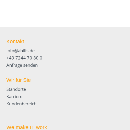
Kontakt
info@abilis.de
+49 7244 70 80 0
Anfrage senden
Wir für Sie
Standorte
Karriere
Kundenbereich
We make IT work