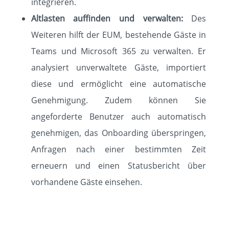
integrieren.
Altlasten auffinden und verwalten:
Des
Weiteren hilft der EUM, bestehende Gäste in
Teams und Microsoft 365 zu verwalten. Er
analysiert unverwaltete Gäste, importiert
diese und ermöglicht eine automatische
Genehmigung. Zudem können Sie
angeforderte Benutzer auch automatisch
genehmigen, das Onboarding überspringen,
Anfragen nach einer bestimmten Zeit
erneuern und einen Statusbericht über
vorhandene Gäste einsehen.