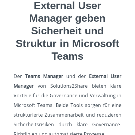
External User
Manager geben
Sicherheit und
Struktur in Microsoft
Teams
Der
Teams Manager
und der
External User
Manager
von Solutions2Share bieten klare
Vorteile für die Governance und Verwaltung in
Microsoft Teams. Beide Tools sorgen für eine
strukturierte Zusammenarbeit und reduzieren
Sicherheitsrisiken durch klare Governance-
Richtlinien und automatisierte Prozesse.