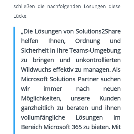
schließen die nachfolgenden Lösungen diese
Lücke.
„Die Lösungen von Solutions2Share
helfen Ihnen, Ordnung und
Sicherheit in Ihre Teams-Umgebung
zu bringen und unkontrollierten
Wildwuchs effektiv zu managen.
Als
Microsoft Solutions Partner suchen
wir immer nach neuen
Möglichkeiten, unsere Kunden
ganzheitlich zu beraten und ihnen
vollumfängliche Lösungen im
Bereich Microsoft 365 zu bieten. Mit