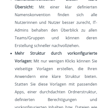
Übersicht:
Mit einer klar definierten
Namenskonvention finden sich alle
Nutzerinnen und Nutzer besser zurecht, IT-
Admins behalten den Überblick zu allen
Teams/Gruppen und können deren
Erstellung schneller nachvollziehen.
Mehr Struktur durch vorkonfigurierte
Vorlagen:
Mit nur wenigen Klicks können Sie
vielseitige Vorlagen erstellen, die Ihren
Anwendern eine klare Struktur bieten.
Statten Sie diese Vorlagen mit passenden
Apps, einer durchdachten Ordnerstruktur,
definierten Berechtigungen und
vorkonfigurierten Inhalten bzw. Dateien wie