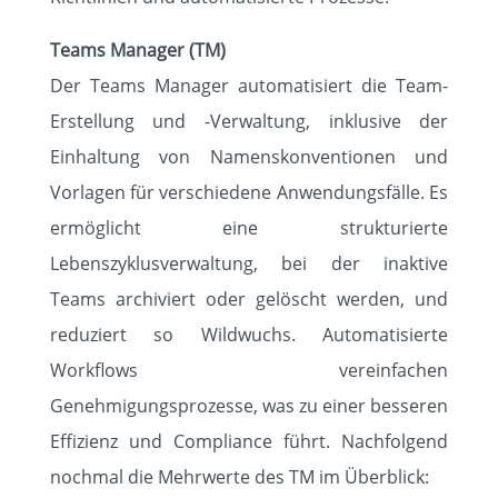
Teams Manager (TM)
Der Teams Manager automatisiert die Team-
Erstellung und -Verwaltung, inklusive der
Einhaltung von Namenskonventionen und
Vorlagen für verschiedene Anwendungsfälle. Es
ermöglicht eine strukturierte
Lebenszyklusverwaltung, bei der inaktive
Teams archiviert oder gelöscht werden, und
reduziert so Wildwuchs. Automatisierte
Workflows vereinfachen
Genehmigungsprozesse, was zu einer besseren
Effizienz und Compliance führt. Nachfolgend
nochmal die Mehrwerte des TM im Überblick: