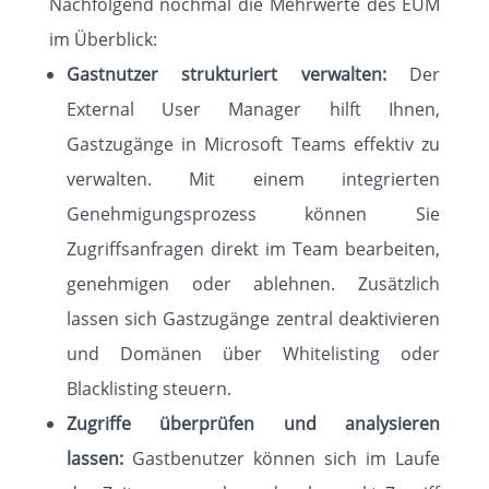
Nachfolgend nochmal die Mehrwerte des EUM
im Überblick:
Gastnutzer strukturiert verwalten:
Der
External User Manager hilft Ihnen,
Gastzugänge in Microsoft Teams effektiv zu
verwalten. Mit einem integrierten
Genehmigungsprozess können Sie
Zugriffsanfragen direkt im Team bearbeiten,
genehmigen oder ablehnen. Zusätzlich
lassen sich Gastzugänge zentral deaktivieren
und Domänen über Whitelisting oder
Blacklisting steuern.
Zugriffe überprüfen und analysieren
lassen:
Gastbenutzer können sich im Laufe