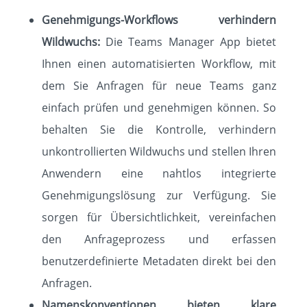
Genehmigungs-Workflows verhindern
Wildwuchs:
Die Teams Manager App bietet
Ihnen einen automatisierten Workflow, mit
dem Sie Anfragen für neue Teams ganz
einfach prüfen und genehmigen können. So
behalten Sie die Kontrolle, verhindern
unkontrollierten Wildwuchs und stellen Ihren
Anwendern eine nahtlos integrierte
Genehmigungslösung zur Verfügung. Sie
sorgen für Übersichtlichkeit, vereinfachen
den Anfrageprozess und erfassen
benutzerdefinierte Metadaten direkt bei den
Anfragen.
Namenskonventionen bieten klare