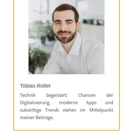
Tobias Roller
Technik begeistert: Chancen der
Digitalisierung, moderne Apps und
zukünftige Trends stehen im Mittelpunkt
meiner Beiträge.