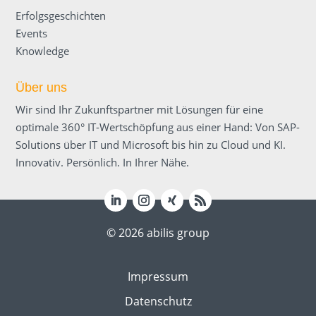
Erfolgsgeschichten
Events
Knowledge
Über uns
Wir sind Ihr Zukunftspartner mit Lösungen für eine
optimale 360° IT-Wertschöpfung aus einer Hand: Von SAP-
Solutions über IT und Microsoft bis hin zu Cloud und KI.
Innovativ. Persönlich. In Ihrer Nähe.
© 2026 abilis group
Impressum
Datenschutz