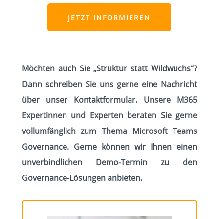
JETZT INFORMIEREN
Möchten auch Sie „Struktur statt Wildwuchs“?
Dann schreiben Sie uns gerne eine Nachricht
über unser Kontaktformular. Unsere M365
Expertinnen und Experten beraten Sie gerne
vollumfänglich zum Thema Microsoft Teams
Governance. Gerne können wir Ihnen einen
unverbindlichen Demo-Termin zu den
Governance-Lösungen anbieten.