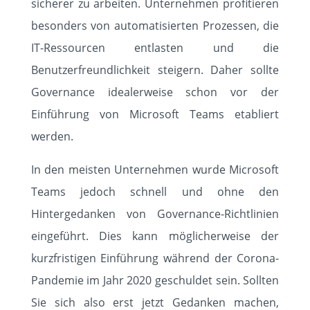
sicherer zu arbeiten. Unternehmen profitieren
besonders von automatisierten Prozessen, die
IT-Ressourcen entlasten und die
Benutzerfreundlichkeit steigern. Daher sollte
Governance idealerweise schon vor der
Einführung von Microsoft Teams etabliert
werden.
In den meisten Unternehmen wurde Microsoft
Teams jedoch schnell und ohne den
Hintergedanken von Governance-Richtlinien
eingeführt. Dies kann möglicherweise der
kurzfristigen Einführung während der Corona-
Pandemie im Jahr 2020 geschuldet sein. Sollten
Sie sich also erst jetzt Gedanken machen,