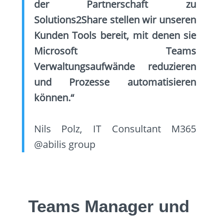
der Partnerschaft zu
Solutions2Share stellen wir unseren
Kunden Tools bereit, mit denen sie
Microsoft Teams
Verwaltungsaufwände reduzieren
und Prozesse automatisieren
können.“
Nils Polz, IT Consultant M365
@abilis group
Teams Manager und