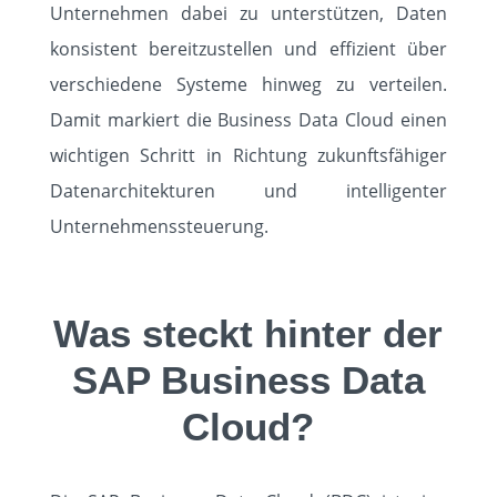
Unternehmen dabei zu unterstützen, Daten
konsistent bereitzustellen und effizient über
KNOWLEDGE
verschiedene Systeme hinweg zu verteilen.
Damit markiert die Business Data Cloud einen
KONTAKT
wichtigen Schritt in Richtung zukunftsfähiger
Datenarchitekturen und intelligenter
Unternehmenssteuerung.
Was steckt hinter der
SAP Business Data
Cloud?