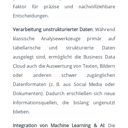
Faktor für präzise und nachvollziehbare
Entscheidungen.
Verarbeitung unstrukturierter Daten
: Während
klassische Analysewerkzeuge primär auf
tabellarische und strukturierte Daten
ausgelegt sind, ermöglicht die Business Data
Cloud auch die Auswertung von Texten, Bildern
oder anderen schwer zugänglichen
Datenformaten (z. B. aus Social Media oder
Dokumenten). Dadurch erschließen sich neue
Informationsquellen, die bislang ungenutzt
blieben.
Integration von Machine Learning & AI:
Die