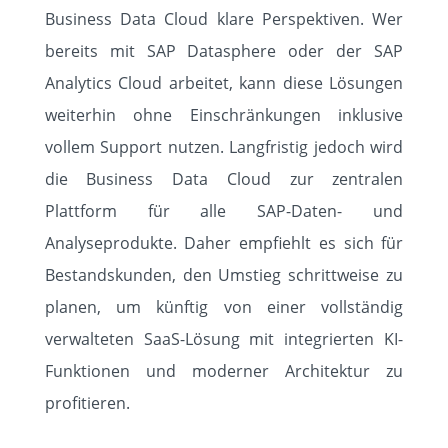
Business Data Cloud klare Perspektiven. Wer
bereits mit SAP Datasphere oder der SAP
Analytics Cloud arbeitet, kann diese Lösungen
weiterhin ohne Einschränkungen inklusive
vollem Support nutzen. Langfristig jedoch wird
die Business Data Cloud zur zentralen
Plattform für alle SAP-Daten- und
Analyseprodukte. Daher empfiehlt es sich für
Bestandskunden, den Umstieg schrittweise zu
planen, um künftig von einer vollständig
verwalteten SaaS-Lösung mit integrierten KI-
Funktionen und moderner Architektur zu
profitieren.