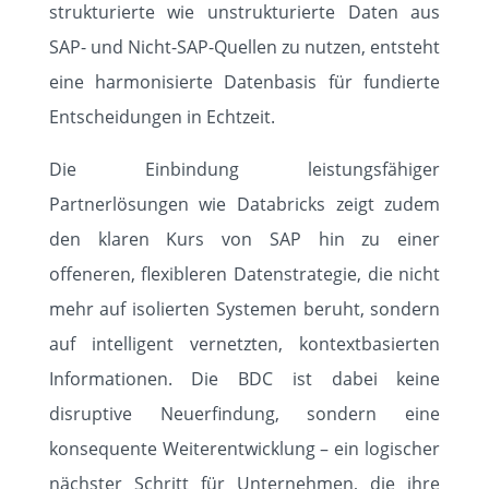
strukturierte wie unstrukturierte Daten aus
SAP- und Nicht-SAP-Quellen zu nutzen, entsteht
eine harmonisierte Datenbasis für fundierte
Entscheidungen in Echtzeit.
Die Einbindung leistungsfähiger
Partnerlösungen wie Databricks zeigt zudem
den klaren Kurs von SAP hin zu einer
offeneren, flexibleren Datenstrategie, die nicht
mehr auf isolierten Systemen beruht, sondern
auf intelligent vernetzten, kontextbasierten
Informationen. Die BDC ist dabei keine
disruptive Neuerfindung, sondern eine
konsequente Weiterentwicklung – ein logischer
nächster Schritt für Unternehmen, die ihre