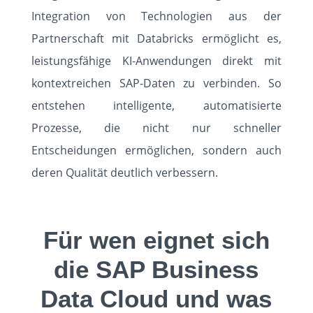
Integration von Technologien aus der
Partnerschaft mit Databricks ermöglicht es,
leistungsfähige KI-Anwendungen direkt mit
kontextreichen SAP-Daten zu verbinden. So
entstehen intelligente, automatisierte
Prozesse, die nicht nur schneller
Entscheidungen ermöglichen, sondern auch
deren Qualität deutlich verbessern.
Für wen eignet sich
die SAP Business
Data Cloud und was