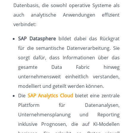
Datenbasis, die sowohl operative Systeme als
auch analytische Anwendungen effizient
verbindet:
SAP Datasphere
bildet dabei das Rückgrat
für die semantische Datenverarbeitung. Sie
sorgt dafür, dass Informationen über das
gesamte Data Fabric hinweg
unternehmensweit einheitlich verstanden,
modelliert und geteilt werden können.
Die
SAP Analytics Cloud
bietet eine zentrale
Plattform für Datenanalysen,
Unternehmensplanung und Reporting
inklusive Prognosen, die auf KI-Modellen