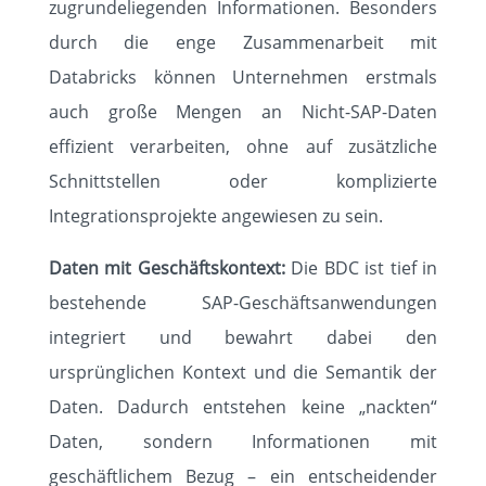
zugrundeliegenden Informationen. Besonders
durch die enge Zusammenarbeit mit
Databricks können Unternehmen erstmals
auch große Mengen an Nicht-SAP-Daten
effizient verarbeiten, ohne auf zusätzliche
Schnittstellen oder komplizierte
Integrationsprojekte angewiesen zu sein.
Daten mit Geschäftskontext:
Die BDC ist tief in
bestehende SAP-Geschäftsanwendungen
integriert und bewahrt dabei den
ursprünglichen Kontext und die Semantik der
Daten. Dadurch entstehen keine „nackten“
Daten, sondern Informationen mit
geschäftlichem Bezug – ein entscheidender