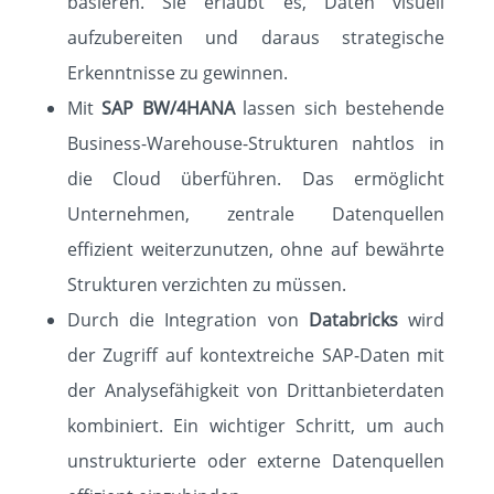
basieren. Sie erlaubt es, Daten visuell
aufzubereiten und daraus strategische
Erkenntnisse zu gewinnen.
Mit
SAP BW/4HANA
lassen sich bestehende
Business-Warehouse-Strukturen nahtlos in
die Cloud überführen. Das ermöglicht
Unternehmen, zentrale Datenquellen
effizient weiterzunutzen, ohne auf bewährte
Strukturen verzichten zu müssen.
Durch die Integration von
Databricks
wird
der Zugriff auf kontextreiche SAP-Daten mit
der Analysefähigkeit von Drittanbieterdaten
kombiniert. Ein wichtiger Schritt, um auch
unstrukturierte oder externe Datenquellen