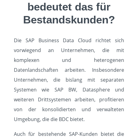
bedeutet das für
Bestandskunden?
Die SAP Business Data Cloud richtet sich
vorwiegend an Unternehmen, die mit
komplexen und heterogenen
Datenlandschaften arbeiten. Insbesondere
Unternehmen, die bislang mit separaten
Systemen wie SAP BW, Datasphere und
weiteren Drittsystemen arbeiten, profitieren
von der konsolidierten und verwalteten
Umgebung, die die BDC bietet.
Auch für bestehende SAP-Kunden bietet die