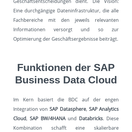
Geschäftsentscheidungen dient. Die Vision:
Eine durchgängige Dateninfrastruktur, die alle
Fachbereiche mit den jeweils relevanten
Informationen versorgt und so zur
Optimierung der Geschäftsergebnisse beiträgt.
Funktionen der SAP
Business Data Cloud
Im Kern basiert die BDC auf der engen
Integration von
SAP Datasphere
,
SAP Analytics
Cloud
,
SAP BW/4HANA
und
Databricks
. Diese
Kombination schafft eine skalierbare