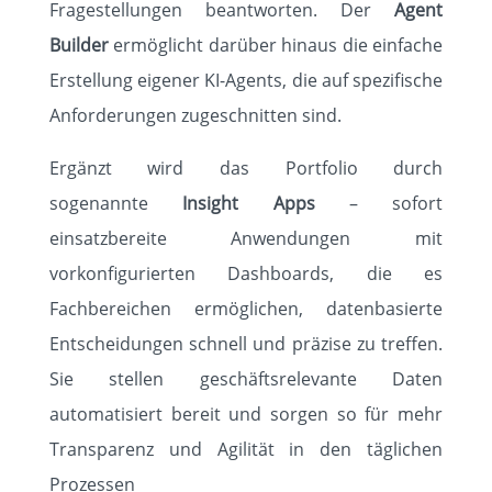
Fragestellungen beantworten. Der
Agent
Builder
ermöglicht darüber hinaus die einfache
Erstellung eigener KI-Agents, die auf spezifische
Anforderungen zugeschnitten sind.
Ergänzt wird das Portfolio durch
sogenannte
Insight Apps
– sofort
einsatzbereite Anwendungen mit
vorkonfigurierten Dashboards, die es
Fachbereichen ermöglichen, datenbasierte
Entscheidungen schnell und präzise zu treffen.
Sie stellen geschäftsrelevante Daten
automatisiert bereit und sorgen so für mehr
Transparenz und Agilität in den täglichen
Prozessen