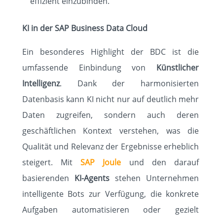
effizient einzubinden.
KI in der SAP Business Data Cloud
Ein besonderes Highlight der BDC ist die
umfassende Einbindung von
Künstlicher
Intelligenz
. Dank der harmonisierten
Datenbasis kann KI nicht nur auf deutlich mehr
Daten zugreifen, sondern auch deren
geschäftlichen Kontext verstehen, was die
Qualität und Relevanz der Ergebnisse erheblich
steigert. Mit
SAP Joule
und den darauf
basierenden
KI-Agents
stehen Unternehmen
intelligente Bots zur Verfügung, die konkrete
Aufgaben automatisieren oder gezielt