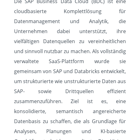
Die SAP Business Data Cloud (BDC) ist eine
cloudbasierte Komplettlösung für
Datenmanagement und Analytik, die
Unternehmen dabei unterstützt, ihre
vielfältigen Datenquellen zu vereinheitlichen
und sinnvoll nutzbar zu machen. Als vollständig
verwaltete SaaS-Plattform wurde sie
gemeinsam von SAP und Databricks entwickelt,
um strukturierte wie unstrukturierte Daten aus
SAP- sowie Drittquellen effizient
zusammenzuführen. Ziel ist es, eine
konsolidierte, semantisch angereicherte
Datenbasis zu schaffen, die als Grundlage für
Analysen, Planungen und KI-basierte