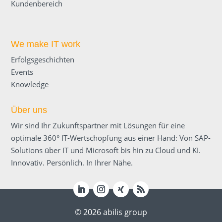
Kundenbereich
We make IT work
Erfolgsgeschichten
Events
Knowledge
Über uns
Wir sind Ihr Zukunftspartner mit Lösungen für eine
optimale 360° IT-Wertschöpfung aus einer Hand: Von SAP-
Solutions über IT und Microsoft bis hin zu Cloud und KI.
Innovativ. Persönlich. In Ihrer Nähe.
© 2026 abilis group