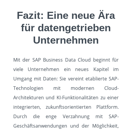
Fazit: Eine neue Ära
für datengetrieben
Unternehmen
Mit der SAP Business Data Cloud beginnt für
viele Unternehmen ein neues Kapitel im
Umgang mit Daten: Sie vereint etablierte SAP-
Technologien mit modernen Cloud-
Architekturen und KI-Funktionalitäten zu einer
integrierten, zukunftsorientierten Plattform.
Durch die enge Verzahnung mit SAP-
Geschäftsanwendungen und der Möglichkeit,