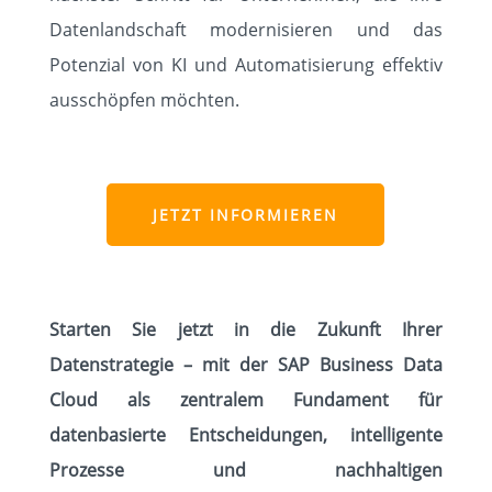
Datenlandschaft modernisieren und das
Potenzial von KI und Automatisierung effektiv
ausschöpfen möchten.
JETZT INFORMIEREN
Starten Sie jetzt in die Zukunft Ihrer
Datenstrategie – mit der SAP Business Data
Cloud als zentralem Fundament für
datenbasierte Entscheidungen, intelligente
Prozesse und nachhaltigen