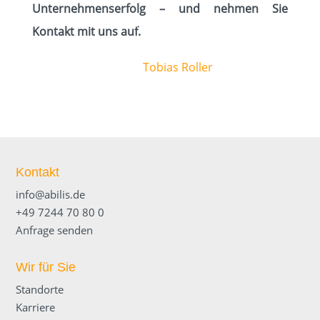
Unternehmenserfolg – und nehmen Sie
Veröffentlicht am: 3. Juli 2025
Kontakt mit uns auf.
Autor:
Tobias Roller
Kontakt
info@abilis.de
+49 7244 70 80 0
Anfrage senden
Wir für Sie
Standorte
Karriere