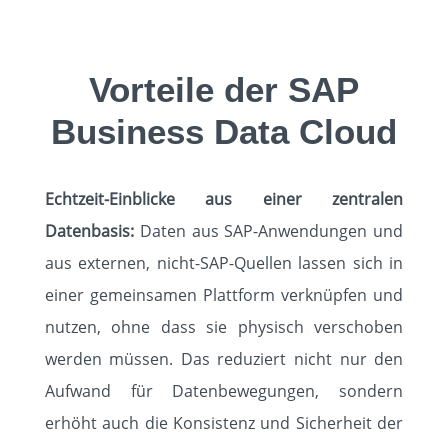
Vorteile der SAP
Business Data Cloud
Echtzeit-Einblicke aus einer zentralen
Datenbasis:
Daten aus SAP-Anwendungen und
aus externen, nicht-SAP-Quellen lassen sich in
einer gemeinsamen Plattform verknüpfen und
nutzen, ohne dass sie physisch verschoben
werden müssen. Das reduziert nicht nur den
Aufwand für Datenbewegungen, sondern
erhöht auch die Konsistenz und Sicherheit der