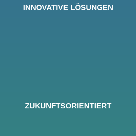
INNOVATIVE LÖSUNGEN
ZUKUNFTSORIENTIERT