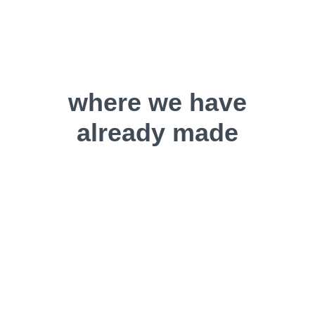
where we have
already made