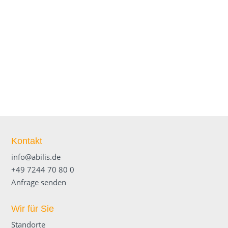
Anfrage.
KONTAKT AUFNEHMEN
Kontakt
info@abilis.de
+49 7244 70 80 0
Anfrage senden
Wir für Sie
Standorte