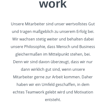
work
Unsere Mitarbeiter sind unser wertvollstes Gut
und tragen maßgeblich zu unserem Erfolg bei.
Wir wachsen stetig weiter und behalten dabei
unsere Philosophie, dass Mensch und Business
gleichermaßen im Mittelpunkt stehen, bei.
Denn wir sind davon überzeugt, dass wir nur
dann wirklich gut sind, wenn unsere
Mitarbeiter gerne zur Arbeit kommen. Daher
haben wir ein Umfeld geschaffen, in dem
echtes Teamwork gelebt wird und Motivation
entsteht.