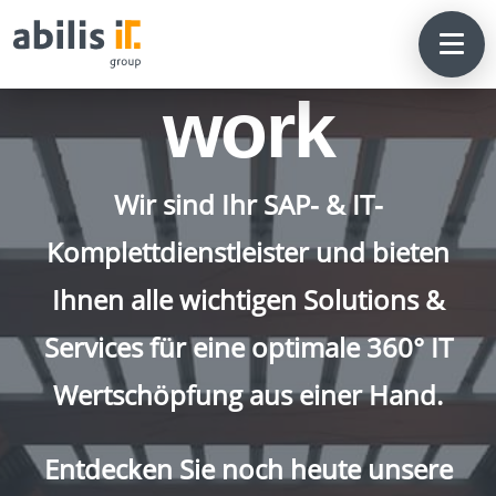
we make
IT
work
Wir sind Ihr SAP- & IT-
Komplettdienstleister und bieten
Ihnen alle wichtigen Solutions &
Services für eine optimale 360° IT
Wertschöpfung aus einer Hand.
Entdecken Sie noch heute unsere