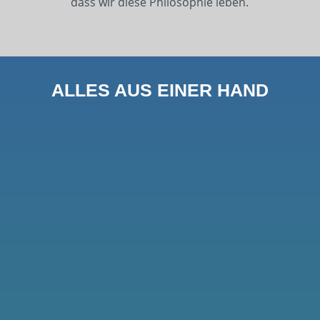
dass wir diese Philosophie leben.
ALLES AUS EINER HAND