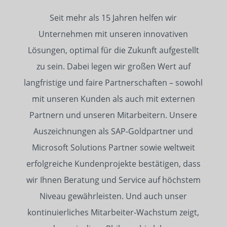
Seit mehr als 15 Jahren helfen wir
Unternehmen mit unseren innovativen
Lösungen, optimal für die Zukunft aufgestellt
zu sein. Dabei legen wir großen Wert auf
langfristige und faire Partnerschaften – sowohl
mit unseren Kunden als auch mit externen
Partnern und unseren Mitarbeitern. Unsere
Auszeichnungen als SAP-Goldpartner und
Microsoft Solutions Partner sowie weltweit
erfolgreiche Kundenprojekte bestätigen, dass
wir Ihnen Beratung und Service auf höchstem
Niveau gewährleisten. Und auch unser
kontinuierliches Mitarbeiter-Wachstum zeigt,