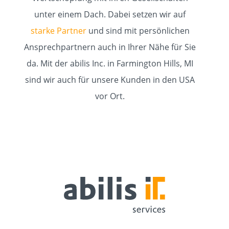
unter einem Dach. Dabei setzen wir auf
starke Partner
und sind mit persönlichen
Ansprechpartnern auch in Ihrer Nähe für Sie
da. Mit der abilis Inc. in Farmington Hills, MI
sind wir auch für unsere Kunden in den USA
vor Ort.