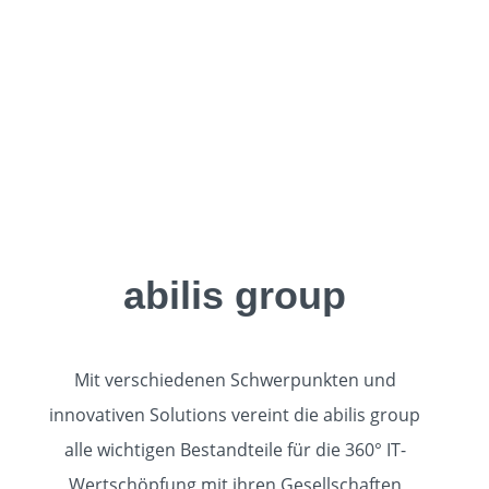
abilis group
Mit verschiedenen Schwerpunkten und
innovativen Solutions vereint die abilis group
alle wichtigen Bestandteile für die 360° IT-
Wertschöpfung mit ihren Gesellschaften