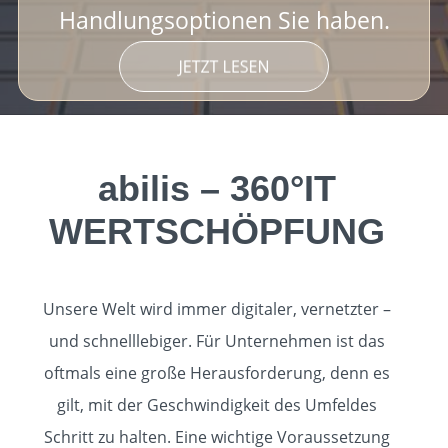
Handlungsoptionen Sie haben.
KNOWLEDGE
KONTAKT
abilis – 360°IT
WERTSCHÖPFUNG
Unsere Welt wird immer digitaler, vernetzter –
und schnelllebiger. Für Unternehmen ist das
oftmals eine große Herausforderung, denn es
gilt, mit der Geschwindigkeit des Umfeldes
Schritt zu halten. Eine wichtige Voraussetzung