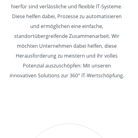
hierfür sind verlässliche und flexible IT-Systeme.
Diese helfen dabei, Prozesse zu automatisieren
und ermöglichen eine einfache,
standortübergreifende Zusammenarbeit. Wir
möchten Unternehmen dabei helfen, diese
Herausforderung zu meistern und ihr volles
Potenzial auszuschöpfen: Mit unseren
innovativen Solutions zur 360° IT-Wertschöpfung.