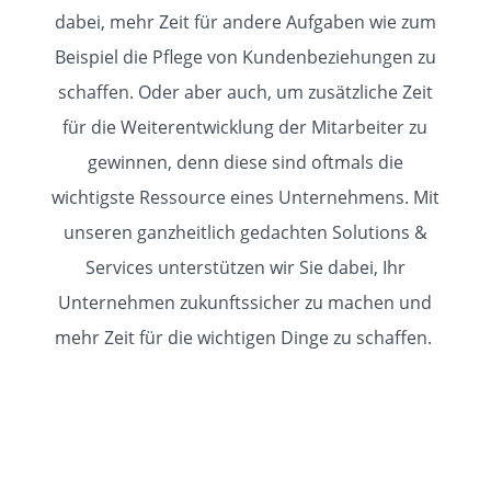
dabei, mehr Zeit für andere Aufgaben wie zum
Beispiel die Pflege von Kundenbeziehungen zu
schaffen. Oder aber auch, um zusätzliche Zeit
für die Weiterentwicklung der Mitarbeiter zu
gewinnen, denn diese sind oftmals die
wichtigste Ressource eines Unternehmens. Mit
unseren ganzheitlich gedachten Solutions &
Services unterstützen wir Sie dabei, Ihr
Unternehmen zukunftssicher zu machen und
mehr Zeit für die wichtigen Dinge zu schaffen.