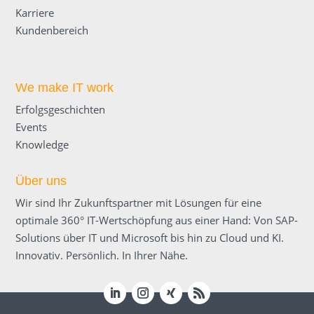
Karriere
Kundenbereich
We make IT work
Erfolgsgeschichten
Events
Knowledge
Über uns
Wir sind Ihr Zukunftspartner mit Lösungen für eine
optimale 360° IT-Wertschöpfung aus einer Hand: Von SAP-
Solutions über IT und Microsoft bis hin zu Cloud und KI.
Innovativ. Persönlich. In Ihrer Nähe.