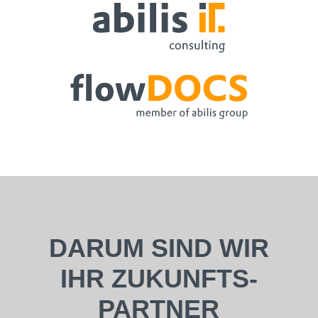
DARUM SIND WIR
IHR ZUKUNFTS­
PARTNER