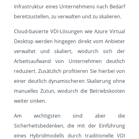
Infrastruktur eines Unternehmens nach Bedarf
bereitzustellen, zu verwalten und zu skalieren.
Cloud-basierte VDI-Lösungen wie Azure Virtual
Desktop werden hingegen direkt vom Anbieter
verwaltet und skaliert, wodurch sich der
Arbeitsaufwand von Unternehmen deutlich
reduziert. Zusätzlich profitieren Sie hierbei von
einer deutlich dynamischeren Skalierung ohne
manuelles Zutun, wodurch die Betriebskosten
weiter sinken.
Am wichtigsten sind aber die
Sicherheitsbedenken, die mit der Einführung
eines Hybridmodells durch traditionelle VDI