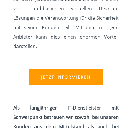
von Cloud-basierten virtuellen Desktop-
Lösungen die Verantwortung für die Sicherheit
mit seinen Kunden teilt. Mit dem richtigen
Anbieter kann dies einen enormen Vorteil
darstellen.
JETZT INFORMIEREN
Als langjähriger IT-Dienstleister mit
Schwerpunkt betreuen wir sowohl bei unseren
Kunden aus dem Mittelstand als auch bei