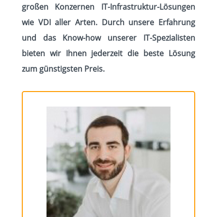
großen Konzernen IT-Infrastruktur-Lösungen
wie VDI aller Arten.
Durch unsere Erfahrung
und das Know-how unserer IT-Spezialisten
bieten wir Ihnen jederzeit die beste Lösung
zum günstigsten Preis.