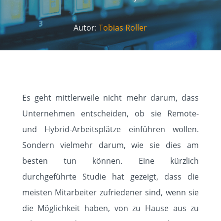
Autor:
Tobias Roller
Es geht mittlerweile nicht mehr darum, dass
Unternehmen entscheiden, ob sie Remote-
und Hybrid-Arbeitsplätze einführen wollen.
Sondern vielmehr darum, wie sie dies am
besten tun können. Eine kürzlich
durchgeführte Studie hat gezeigt, dass die
meisten Mitarbeiter zufriedener sind, wenn sie
die Möglichkeit haben, von zu Hause aus zu