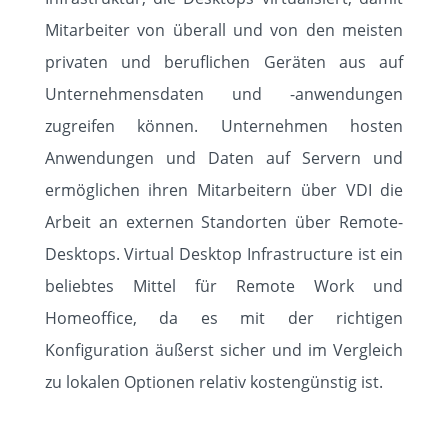
KNOWLEDGE
Mitarbeiter von überall und von den meisten
privaten und beruflichen Geräten aus auf
KONTAKT
Unternehmensdaten und -anwendungen
zugreifen können. Unternehmen hosten
Anwendungen und Daten auf Servern und
ermöglichen ihren Mitarbeitern über VDI die
Arbeit an externen Standorten über Remote-
Desktops. Virtual Desktop Infrastructure ist ein
beliebtes Mittel für Remote Work und
Homeoffice, da es mit der richtigen
Konfiguration äußerst sicher und im Vergleich
zu lokalen Optionen relativ kostengünstig ist.