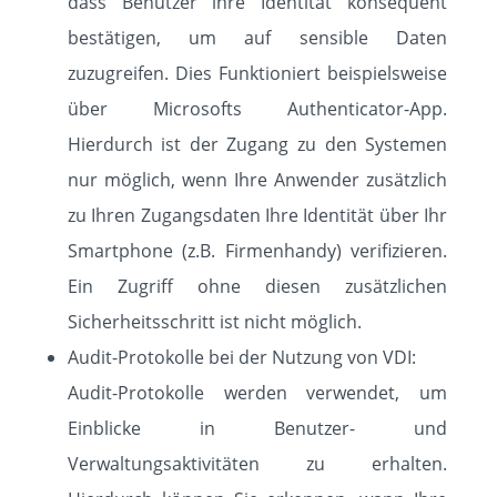
dass Benutzer ihre Identität konsequent
bestätigen, um auf sensible Daten
zuzugreifen. Dies Funktioniert beispielsweise
über Microsofts Authenticator-App.
Hierdurch ist der Zugang zu den Systemen
nur möglich, wenn Ihre Anwender zusätzlich
zu Ihren Zugangsdaten Ihre Identität über Ihr
Smartphone (z.B. Firmenhandy) verifizieren.
Ein Zugriff ohne diesen zusätzlichen
Sicherheitsschritt ist nicht möglich.
Audit-Protokolle bei der Nutzung von VDI:
Audit-Protokolle werden verwendet, um
Einblicke in Benutzer- und
Verwaltungsaktivitäten zu erhalten.