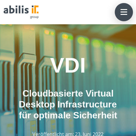
VDI
Cloudbasierte Virtual
Desktop Infrastructure
für optimale Sicherheit
Veröffentlicht am: 23. Juni 2022