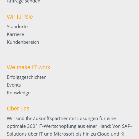
Anfrage senden
Wir für Sie
Standorte
Karriere
Kundenbereich
We make IT work
Erfolgsgeschichten
Events
Knowledge
Über uns
Wir sind Ihr Zukunftspartner mit Lösungen für eine
optimale 360° IT-Wertschöpfung aus einer Hand: Von SAP-
Solutions über IT und Microsoft bis hin zu Cloud und KI.