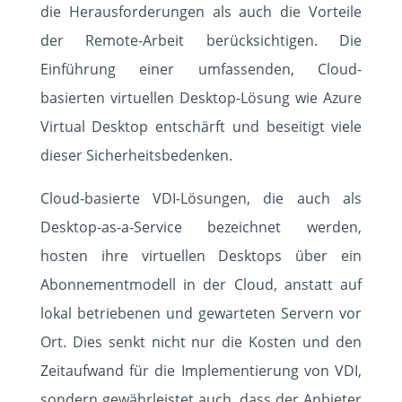
die Herausforderungen als auch die Vorteile
der Remote-Arbeit berücksichtigen. Die
Einführung einer umfassenden, Cloud-
basierten virtuellen Desktop-Lösung wie Azure
Virtual Desktop entschärft und beseitigt viele
dieser Sicherheitsbedenken.
Cloud-basierte VDI-Lösungen, die auch als
Desktop-as-a-Service bezeichnet werden,
hosten ihre virtuellen Desktops über ein
Abonnementmodell in der Cloud, anstatt auf
lokal betriebenen und gewarteten Servern vor
Ort. Dies senkt nicht nur die Kosten und den
Zeitaufwand für die Implementierung von VDI,
sondern gewährleistet auch, dass der Anbieter