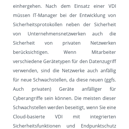
einhergehen. Nach dem Einsatz einer VDI
müssen IT-Manager bei der Entwicklung von
Sicherheitsprotokollen neben der Sicherheit
von Unternehmensnetzwerken auch die
Sicherheit von privaten Netzwerken
berücksichtigen. Wenn Mitarbeiter
verschiedene Gerätetypen für den Datenzugriff
verwenden, sind die Netzwerke auch anfällig
für neue Schwachstellen, da diese neuen (ggfs.
Auch privaten) Geräte anfälliger für
Cyberangriffe sein können. Die meisten dieser
Schwachstellen werden beseitigt, wenn Sie eine
Cloud-basierte VDI mit integrierten
Sicherheitsfunktionen und Endpunktschutz