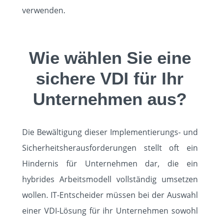
verwenden.
Wie wählen Sie eine
sichere VDI für Ihr
Unternehmen aus?
Die Bewältigung dieser Implementierungs- und
Sicherheitsherausforderungen stellt oft ein
Hindernis für Unternehmen dar, die ein
hybrides Arbeitsmodell vollständig umsetzen
wollen. IT-Entscheider müssen bei der Auswahl
einer VDI-Lösung für ihr Unternehmen sowohl