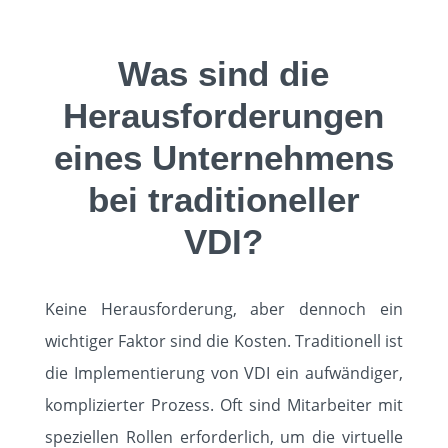
Was sind die
Herausforderungen
eines Unternehmens
bei traditioneller
VDI?
Keine Herausforderung, aber dennoch ein
wichtiger Faktor sind die Kosten. Traditionell ist
die Implementierung von VDI ein aufwändiger,
komplizierter Prozess. Oft sind Mitarbeiter mit
speziellen Rollen erforderlich, um die virtuelle