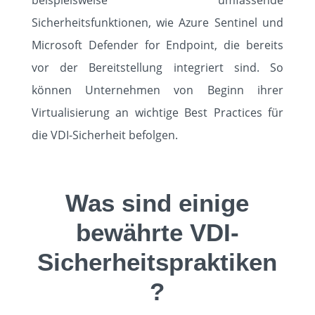
beispielsweise umfassende
Sicherheitsfunktionen, wie Azure Sentinel und
Microsoft Defender for Endpoint, die bereits
vor der Bereitstellung integriert sind. So
können Unternehmen von Beginn ihrer
Virtualisierung an wichtige Best Practices für
die VDI-Sicherheit befolgen.
Was sind einige
bewährte VDI-
Sicherheitspraktiken
?