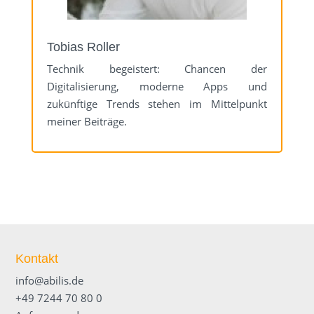
Tobias Roller
Technik begeistert: Chancen der
Digitalisierung, moderne Apps und
zukünftige Trends stehen im Mittelpunkt
meiner Beiträge.
Kontakt
info@abilis.de
+49 7244 70 80 0