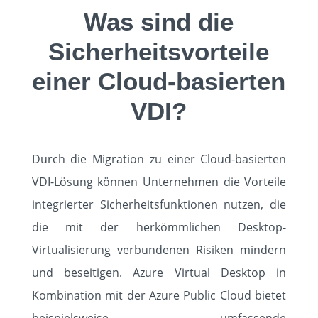
Was sind die
Sicherheitsvorteile
einer Cloud-basierten
VDI?
Durch die Migration zu einer Cloud-basierten
VDI-Lösung können Unternehmen die Vorteile
integrierter Sicherheitsfunktionen nutzen, die
die mit der herkömmlichen Desktop-
Virtualisierung verbundenen Risiken mindern
und beseitigen. Azure Virtual Desktop in
Kombination mit der Azure Public Cloud bietet