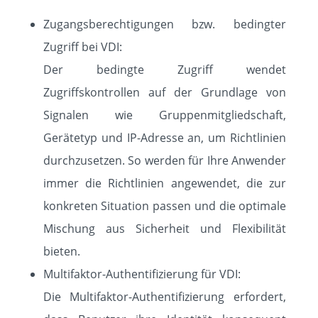
Zugangsberechtigungen bzw. bedingter
Zugriff bei VDI:
Der bedingte Zugriff wendet
Zugriffskontrollen auf der Grundlage von
Signalen wie Gruppenmitgliedschaft,
Gerätetyp und IP-Adresse an, um Richtlinien
durchzusetzen. So werden für Ihre Anwender
immer die Richtlinien angewendet, die zur
konkreten Situation passen und die optimale
Mischung aus Sicherheit und Flexibilität
bieten.
Multifaktor-Authentifizierung für VDI:
Die Multifaktor-Authentifizierung erfordert,