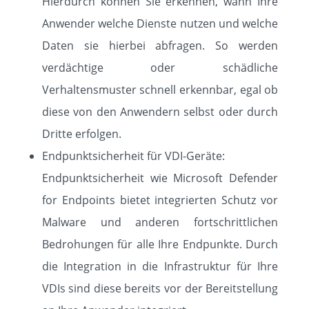
Hierdurch können Sie erkennen, wann Ihre
Anwender welche Dienste nutzen und welche
Daten sie hierbei abfragen. So werden
verdächtige oder schädliche
Verhaltensmuster schnell erkennbar, egal ob
diese von den Anwendern selbst oder durch
Dritte erfolgen.
Endpunktsicherheit für VDI-Geräte:
Endpunktsicherheit wie Microsoft Defender
for Endpoints bietet integrierten Schutz vor
Malware und anderen fortschrittlichen
Bedrohungen für alle Ihre Endpunkte. Durch
die Integration in die Infrastruktur für Ihre
VDIs sind diese bereits vor der Bereitstellung