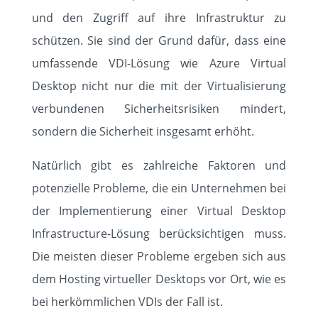
und den Zugriff auf ihre Infrastruktur zu
schützen. Sie sind der Grund dafür, dass eine
umfassende VDI-Lösung wie Azure Virtual
Desktop nicht nur die mit der Virtualisierung
verbundenen Sicherheitsrisiken mindert,
sondern die Sicherheit insgesamt erhöht.
Natürlich gibt es zahlreiche Faktoren und
potenzielle Probleme, die ein Unternehmen bei
der Implementierung einer Virtual Desktop
Infrastructure-Lösung berücksichtigen muss.
Die meisten dieser Probleme ergeben sich aus
dem Hosting virtueller Desktops vor Ort, wie es
bei herkömmlichen VDIs der Fall ist.