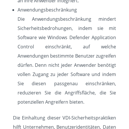
an Ihre Anwender integriert.
Anwendungsbeschränkung
Die Anwendungsbeschränkung mindert
Sicherheitsbedrohungen, indem sie mit
Software wie Windows Defender Application
Control einschränkt, auf welche
Anwendungen bestimmte Benutzer zugreifen
dürfen. Denn nicht jeder Anwender benötigt
vollen Zugang zu jeder Software und indem
Sie diesen passgenau einschränken,
reduzieren Sie die Angriffsfläche, die Sie
potenziellen Angreifern bieten.
Die Einhaltung dieser VDI-Sicherheitspraktiken
hilft Unternehmen, Benutzeridentitäten, Daten