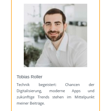
Tobias Roller
Technik begeistert: Chancen der
Digitalisierung, moderne Apps und
zukünftige Trends stehen im Mittelpunkt
meiner Beiträge.