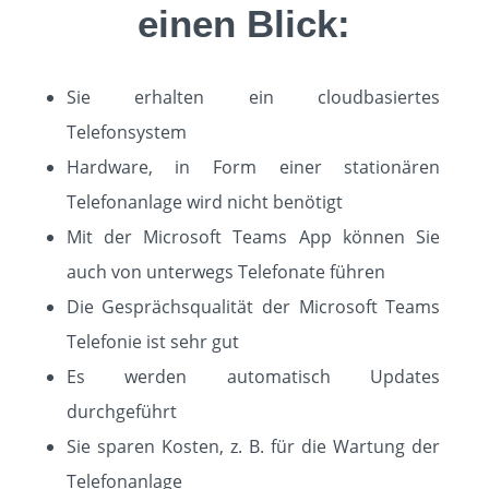
einen Blick:
Sie erhalten ein cloudbasiertes
Telefonsystem
Hardware, in Form einer stationären
Telefonanlage wird nicht benötigt
Mit der Microsoft Teams App können Sie
auch von unterwegs Telefonate führen
Die Gesprächsqualität der Microsoft Teams
Telefonie ist sehr gut
Es werden automatisch Updates
durchgeführt
Sie sparen Kosten, z. B. für die Wartung der
Telefonanlage