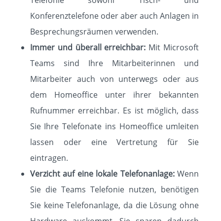
Telefonie sowohl Tisch- und
Konferenztelefone oder aber auch Anlagen in
Besprechungsräumen verwenden.
Immer und überall erreichbar:
Mit Microsoft
Teams sind Ihre Mitarbeiterinnen und
Mitarbeiter auch von unterwegs oder aus
dem Homeoffice unter ihrer bekannten
Rufnummer erreichbar. Es ist möglich, dass
Sie Ihre Telefonate ins Homeoffice umleiten
lassen oder eine Vertretung für Sie
eintragen.
Verzicht auf eine lokale Telefonanlage:
Wenn
Sie die Teams Telefonie nutzen, benötigen
Sie keine Telefonanlage, da die Lösung ohne