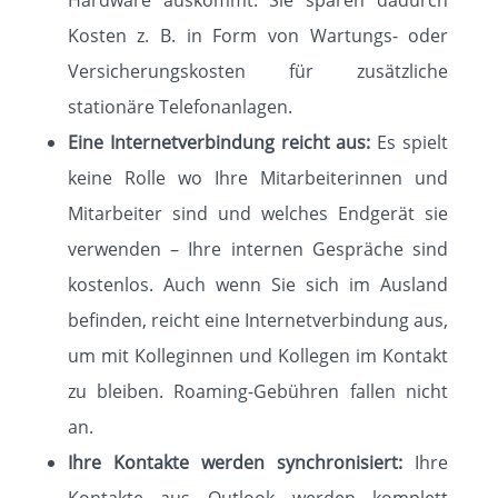
Hardware auskommt. Sie sparen dadurch
Kosten z. B. in Form von Wartungs- oder
Versicherungskosten für zusätzliche
stationäre Telefonanlagen.
Eine Internetverbindung reicht aus:
Es spielt
keine Rolle wo Ihre Mitarbeiterinnen und
Mitarbeiter sind und welches Endgerät sie
verwenden – Ihre internen Gespräche sind
kostenlos. Auch wenn Sie sich im Ausland
befinden, reicht eine Internetverbindung aus,
um mit Kolleginnen und Kollegen im Kontakt
zu bleiben. Roaming-Gebühren fallen nicht
an.
Ihre Kontakte werden synchronisiert:
Ihre