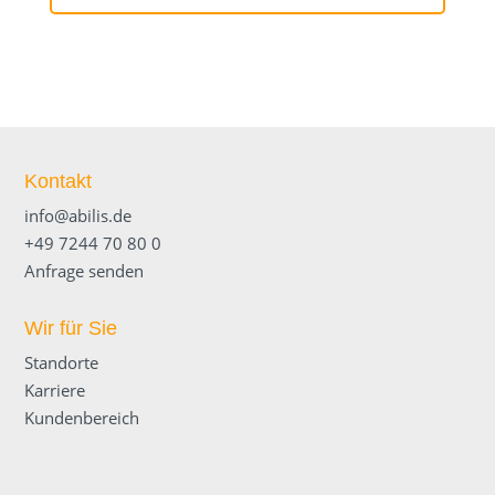
Kontakt
info@abilis.de
+49 7244 70 80 0
Anfrage senden
Wir für Sie
Standorte
Karriere
Kundenbereich