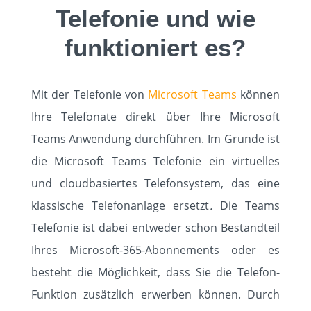
Telefonie und wie
funktioniert es?
Mit der Telefonie von
Microsoft Teams
können
Ihre Telefonate direkt über Ihre Microsoft
Teams Anwendung durchführen. Im Grunde ist
die Microsoft Teams Telefonie ein virtuelles
und cloudbasiertes Telefonsystem, das eine
klassische Telefonanlage ersetzt
.
Die Teams
Telefonie ist dabei entweder schon Bestandteil
Ihres Microsoft-365-Abonnements oder es
besteht die Möglichkeit, dass Sie die Telefon-
Funktion zusätzlich erwerben können. Durch