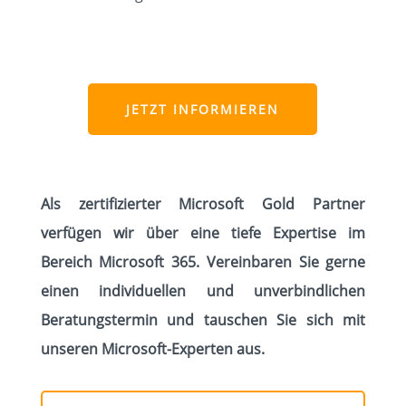
JETZT INFORMIEREN
Als zertifizierter Microsoft Gold Partner
verfügen wir über eine tiefe Expertise im
Bereich Microsoft 365. Vereinbaren Sie gerne
einen individuellen und unverbindlichen
Beratungstermin und tauschen Sie sich mit
unseren Microsoft-Experten aus.