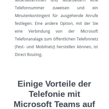
Mitarbeiterinnen und Mitarbeitern eine
Telefonnummer zuweisen und ein
Minutenkontingent für ausgehende Anrufe
festlegen. Eine andere Option, mit der Sie
eine Verbindung von der Microsoft
Telefonanalage zum öffentlichen Telefonnetz
(Fest- und Mobilnetz) herstellen können, ist
Direct Routing.
Einige Vorteile der
Telefonie mit
Microsoft Teams auf