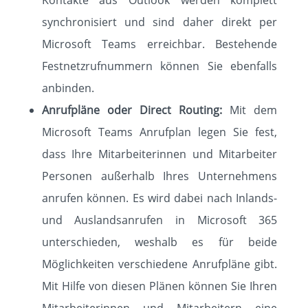
Kontakte aus Outlook werden komplett
synchronisiert und sind daher direkt per
Microsoft Teams erreichbar. Bestehende
Festnetzrufnummern können Sie ebenfalls
anbinden.
Anrufpläne oder Direct Routing:
Mit dem
Microsoft Teams Anrufplan legen Sie fest,
dass Ihre Mitarbeiterinnen und Mitarbeiter
Personen außerhalb Ihres Unternehmens
anrufen können. Es wird dabei nach Inlands-
und Auslandsanrufen in Microsoft 365
unterschieden, weshalb es für beide
Möglichkeiten verschiedene Anrufpläne gibt.
Mit Hilfe von diesen Plänen können Sie Ihren