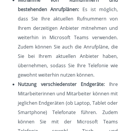
Mitnahme von Rufnummern und
bestehenden Anrufplänen:
Es ist möglich,
dass Sie Ihre aktuellen Rufnummern von
Ihrem derzeitigen Anbieter mitnehmen und
weiterhin in Microsoft Teams verwenden.
Zudem können Sie auch die Anrufpläne, die
Sie bei Ihrem aktuellen Anbieter haben,
übernehmen, sodass Sie Ihre Telefonie wie
gewohnt weiterhin nutzen können.
Nutzung verschiedenster Endgeräte:
Ihre
Mitarbeiterinnen und Mitarbeiter können mit
jeglichen Endgeräten (ob Laptop, Tablet oder
Smartphone) Telefonate führen. Zudem
können Sie mit der Microsoft Teams