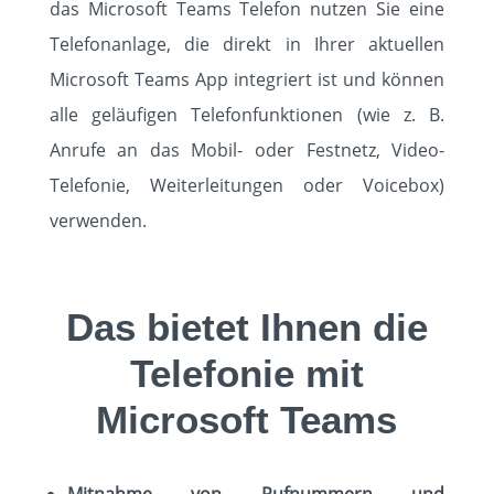
das Microsoft Teams Telefon nutzen Sie eine
Telefonanlage, die direkt in Ihrer aktuellen
Microsoft Teams App integriert ist und können
alle geläufigen Telefonfunktionen (wie z. B.
Anrufe an das Mobil- oder Festnetz, Video-
Telefonie, Weiterleitungen oder Voicebox)
verwenden.
Das bietet Ihnen die
Telefonie mit
Microsoft Teams