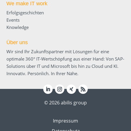
We make IT work
Erfolgsgeschichten
Events
Knowledge
Über uns
Wir sind Ihr Zukunftspartner mit Lösungen für eine
optimale 360° IT-Wertschöpfung aus einer Hand: Von SAP-
Solutions über IT und Microsoft bis hin zu Cloud und KI.
Innovativ. Persönlich. In Ihrer Nähe.
© 2026 abilis group
Impressum