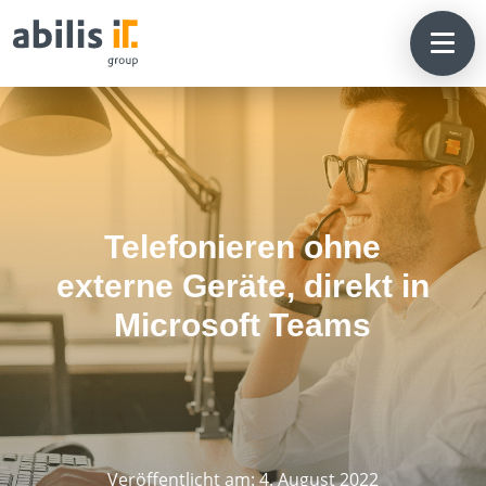
Telefonieren ohne
externe Geräte, direkt in
Microsoft Teams
Veröffentlicht am: 4. August 2022