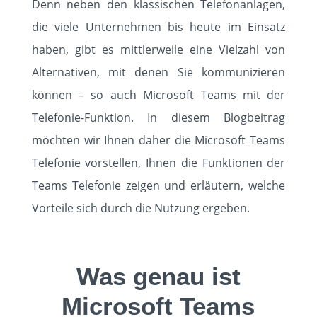
Denn neben den klassischen Telefonanlagen,
die viele Unternehmen bis heute im Einsatz
KUNDEN
haben, gibt es mittlerweile eine Vielzahl von
Alternativen, mit denen Sie kommunizieren
EVENTS
können – so auch Microsoft Teams mit der
KARRIERE
Telefonie-Funktion. In diesem Blogbeitrag
möchten wir Ihnen daher die Microsoft Teams
KNOWLEDGE
Telefonie vorstellen, Ihnen die Funktionen der
Teams Telefonie zeigen und erläutern, welche
KONTAKT
Vorteile sich durch die Nutzung ergeben.
Was genau ist
Microsoft Teams